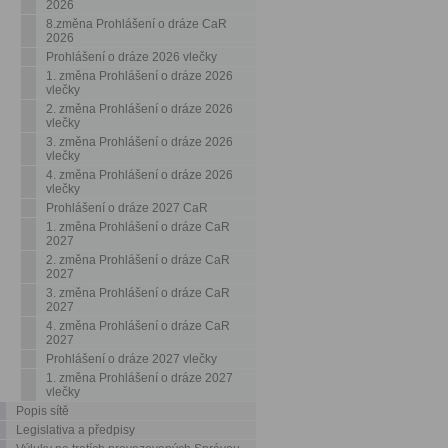
2026
8.změna Prohlášení o dráze CaR
2026
Prohlášení o dráze 2026 vlečky
1. změna Prohlášení o dráze 2026
vlečky
2. změna Prohlášení o dráze 2026
vlečky
3. změna Prohlášení o dráze 2026
vlečky
4. změna Prohlášení o dráze 2026
vlečky
Prohlášení o dráze 2027 CaR
1. změna Prohlášení o dráze CaR
2027
2. změna Prohlášení o dráze CaR
2027
3. změna Prohlášení o dráze CaR
2027
4. změna Prohlášení o dráze CaR
2027
Prohlášení o dráze 2027 vlečky
1. změna Prohlášení o dráze 2027
vlečky
Popis sítě
Legislativa a předpisy