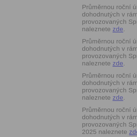
Průměrnou roční ú
dohodnutých v rá
provozovaných Sprá
naleznete
zde
.
Průměrnou roční ú
dohodnutých v rá
provozovaných Sprá
naleznete
zde
.
Průměrnou roční ú
dohodnutých v rá
provozovaných Sprá
naleznete
zde
.
Průměrnou roční ú
dohodnutých v rá
provozovaných Sprá
2025 naleznete
zd