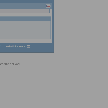
ro tuto aplikaci