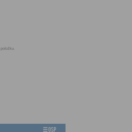
 položku.