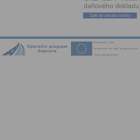
daňového dokladu