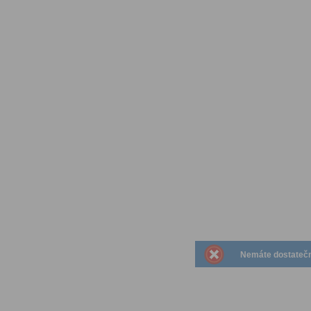
Nemáte dostatečná