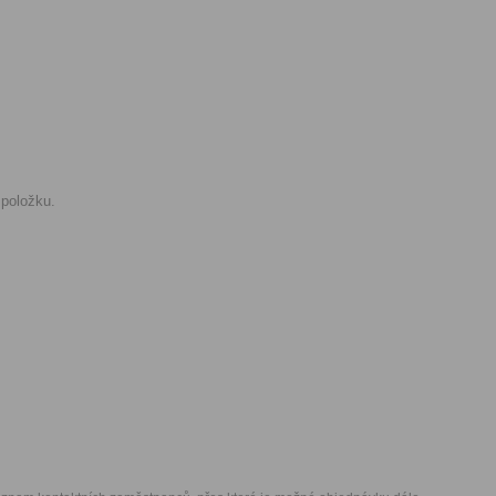
 položku.